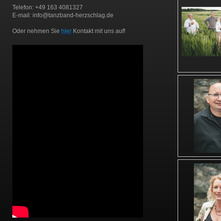
Telefon: +49 163 4081327
E-mail: info@tanzband-herzschlag.de
Oder nehmen Sie
hier
Kontakt mit uns auf!